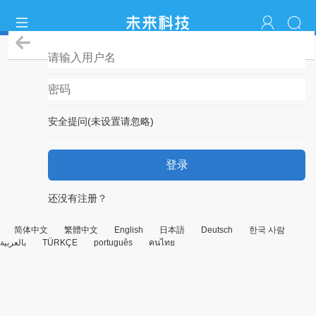
登录
安全提问(未设置请忽略)
登录
还没有注册？
简体中文
繁體中文
English
日本語
Deutsch
한국 사람
بالعربية
TÜRKÇE
português
คนไทย