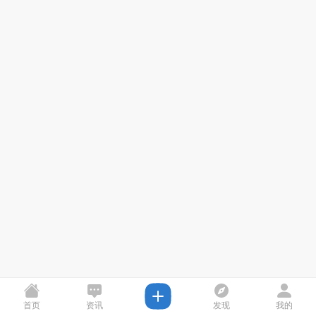
首页
资讯
发现
我的