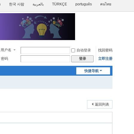
h
한국 사람
بالعربية
TÜRKÇE
português
คนไทย
用户名
自动登录
找回密码
密码
立即注册
登录
快捷导航
返回列表