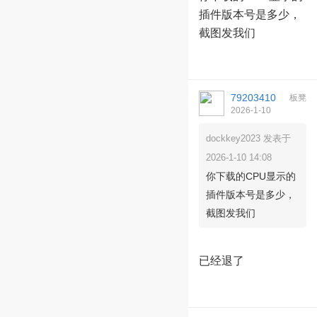
插件版本号是多少，
截图发我们
79203410
板凳
2026-1-10
14:30:56
dockkey2023 发表于
2026-1-10 14:08
你下载的CPU显示的
插件版本号是多少，
截图发我们
已经退了