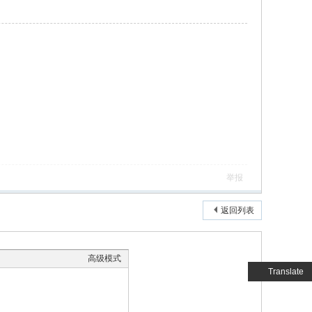
举报
返回列表
高级模式
Translate