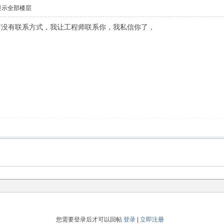
显示全部楼层
有没有联系方式，我让工程师联系你，我私信你了，
您需要登录后才可以回帖
登录
|
立即注册