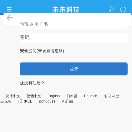
登录
安全提问(未设置请忽略)
登录
还没有注册？
简体中文
繁體中文
English
日本語
Deutsch
한국 사람
بالعربية
TÜRKÇE
português
คนไทย