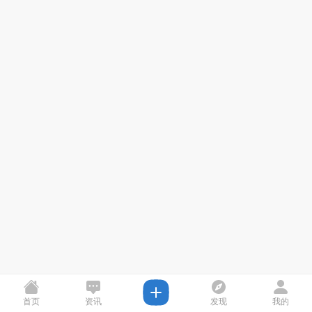
首页
资讯
发现
我的