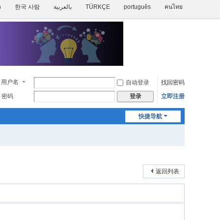
h
한국 사람
بالعربية
TÜRKÇE
português
คนไทย
用户名
自动登录
找回密码
密码
立即注册
登录
快捷导航
返回列表