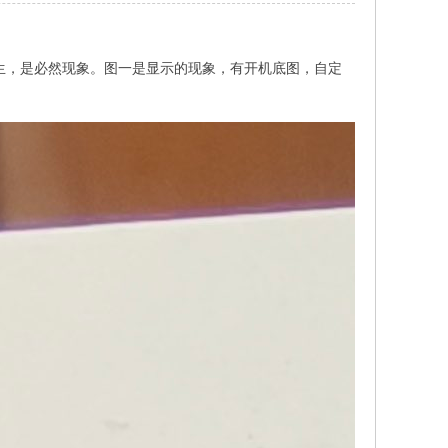
然发生，是必然现象。图一是显示的现象，有开机底图，自定