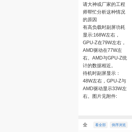
请大神或厂家的工程
师帮忙分析这种情况
的原因
有高负载时副屏功耗
显示:168W左右，
GPU-Z在79W左右，
AMD驱动在77W左
右。AMD与GPU-Z统
计的数据相近。
待机时副屏显示：
48W左右，GPU-Z与
AMD驱动显示33W左
右。图片见附件:
全
看全部
倒序浏览