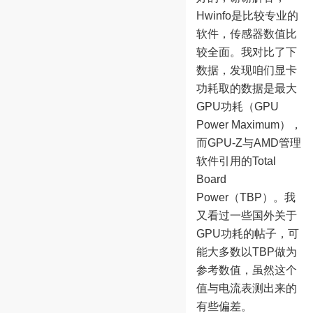
Hwinfo是比较专业的
软件，传感器数值比
较全面。我对比了下
数据，发现咱们显卡
功耗取的数据是最大
GPU功耗（GPU
Power Maximum），
而GPU-Z与AMD管理
软件引用的Total
Board
Power（TBP）。我
又看过一些国外关于
GPU功耗的帖子，可
能大多数以TBP做为
参考数值，虽然这个
值与电流表测出来的
有些偏差。