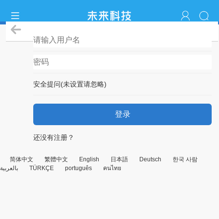
登录
安全提问(未设置请忽略)
登录
还没有注册？
简体中文
繁體中文
English
日本語
Deutsch
한국 사람
بالعربية
TÜRKÇE
português
คนไทย