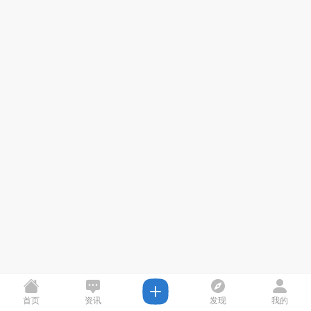
首页
资讯
发现
我的