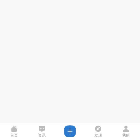
首页
资讯
发现
我的