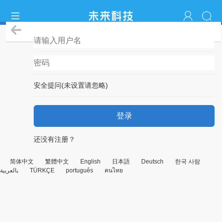
登录
安全提问(未设置请忽略)
登录
还没有注册？
简体中文
繁體中文
English
日本語
Deutsch
한국 사람
بالعربية
TÜRKÇE
português
คนไทย