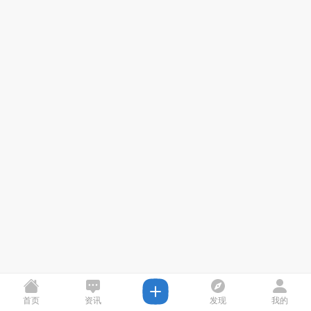
首页
资讯
发现
我的