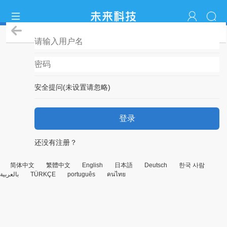
登录
安全提问(未设置请忽略)
登录
还没有注册？
简体中文
繁體中文
English
日本語
Deutsch
한국 사람
بالعربية
TÜRKÇE
português
คนไทย