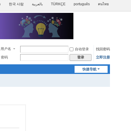
h
한국 사람
بالعربية
TÜRKÇE
português
คนไทย
用户名
自动登录
找回密码
密码
立即注册
登录
快捷导航