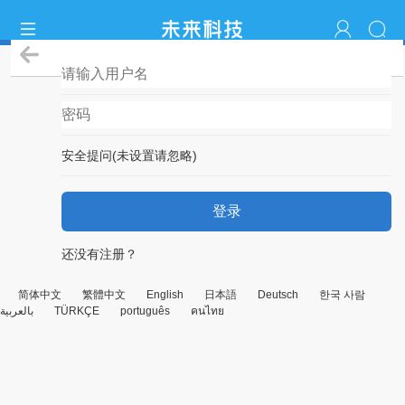
登录
安全提问(未设置请忽略)
登录
还没有注册？
简体中文
繁體中文
English
日本語
Deutsch
한국 사람
بالعربية
TÜRKÇE
português
คนไทย