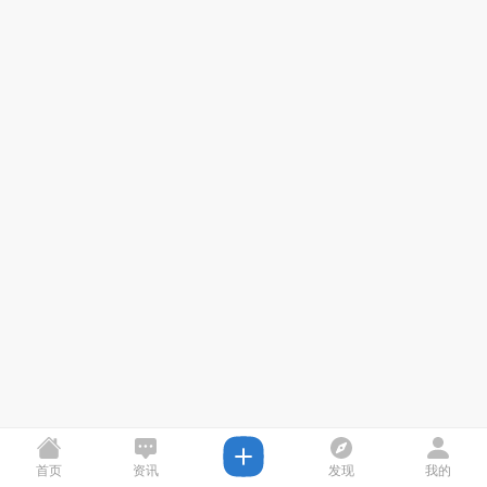
首页
资讯
发现
我的