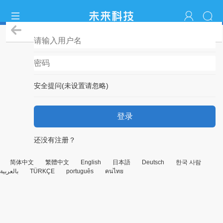
登录
安全提问(未设置请忽略)
登录
还没有注册？
简体中文
繁體中文
English
日本語
Deutsch
한국 사람
بالعربية
TÜRKÇE
português
คนไทย