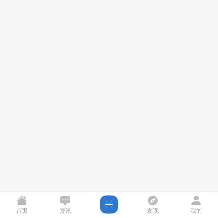
首页
资讯
发现
我的