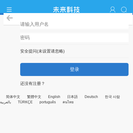
登录
安全提问(未设置请忽略)
登录
还没有注册？
简体中文
繁體中文
English
日本語
Deutsch
한국 사람
بالعربية
TÜRKÇE
português
คนไทย