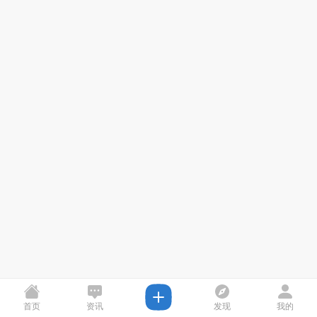
首页
资讯
发现
我的