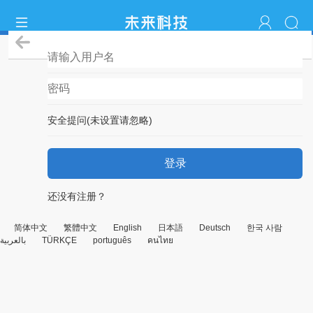
登录
安全提问(未设置请忽略)
登录
还没有注册？
简体中文
繁體中文
English
日本語
Deutsch
한국 사람
بالعربية
TÜRKÇE
português
คนไทย