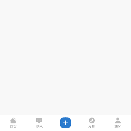
首页
资讯
发现
我的