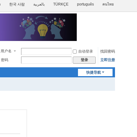
h
한국 사람
بالعربية
TÜRKÇE
português
คนไทย
用户名
自动登录
找回密码
密码
立即注册
登录
快捷导航