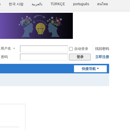
h
한국 사람
بالعربية
TÜRKÇE
português
คนไทย
用户名
自动登录
找回密码
密码
立即注册
登录
快捷导航