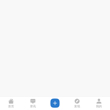
首页
资讯
发现
我的