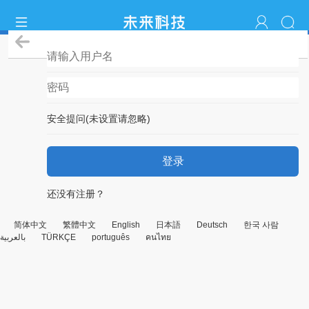
登录
安全提问(未设置请忽略)
登录
还没有注册？
简体中文
繁體中文
English
日本語
Deutsch
한국 사람
بالعربية
TÜRKÇE
português
คนไทย