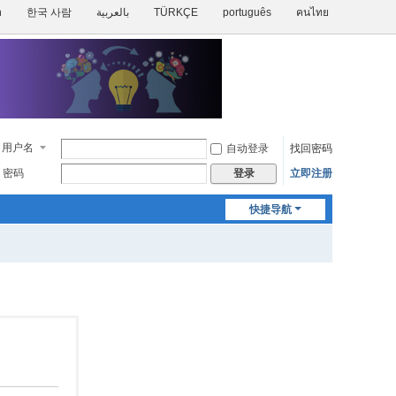
h
한국 사람
بالعربية
TÜRKÇE
português
คนไทย
用户名
自动登录
找回密码
密码
立即注册
登录
快捷导航