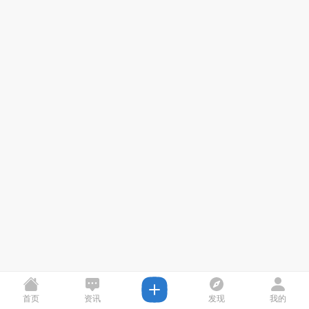
首页
资讯
发现
我的