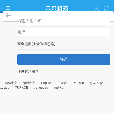
登录
安全提问(未设置请忽略)
登录
还没有注册？
简体中文
繁體中文
English
日本語
Deutsch
한국 사람
بالعربية
TÜRKÇE
português
คนไทย