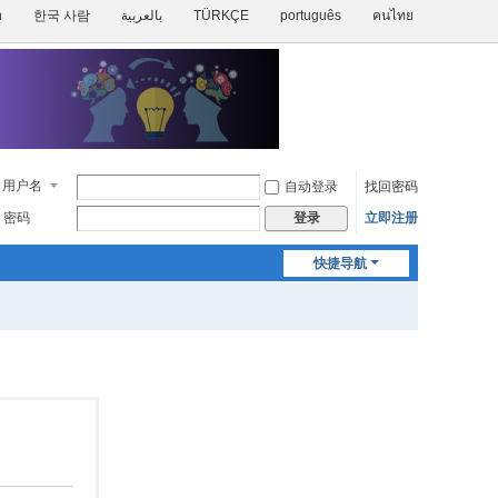
h
한국 사람
بالعربية
TÜRKÇE
português
คนไทย
用户名
自动登录
找回密码
密码
立即注册
登录
快捷导航