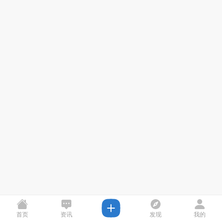
首页
资讯
发现
我的