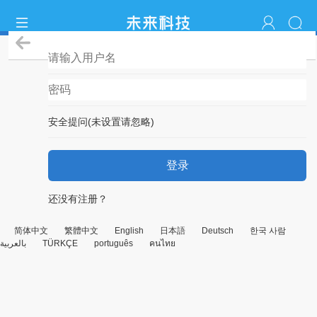
登录
安全提问(未设置请忽略)
登录
还没有注册？
简体中文
繁體中文
English
日本語
Deutsch
한국 사람
بالعربية
TÜRKÇE
português
คนไทย