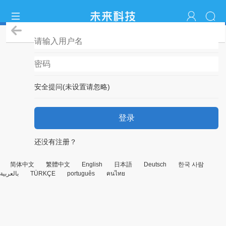
登录
安全提问(未设置请忽略)
登录
还没有注册？
简体中文
繁體中文
English
日本語
Deutsch
한국 사람
بالعربية
TÜRKÇE
português
คนไทย