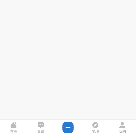
首页
资讯
发现
我的