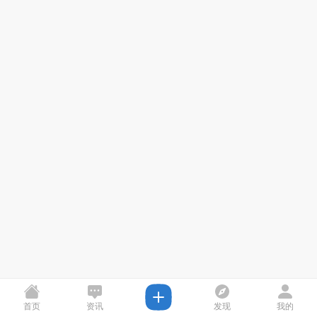
首页
资讯
发现
我的