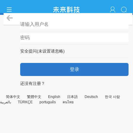
登录
安全提问(未设置请忽略)
登录
还没有注册？
简体中文
繁體中文
English
日本語
Deutsch
한국 사람
بالعربية
TÜRKÇE
português
คนไทย