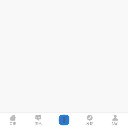
首页
资讯
发现
我的