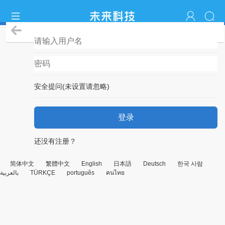
登录
安全提问(未设置请忽略)
登录
还没有注册？
简体中文
繁體中文
English
日本語
Deutsch
한국 사람
بالعربية
TÜRKÇE
português
คนไทย