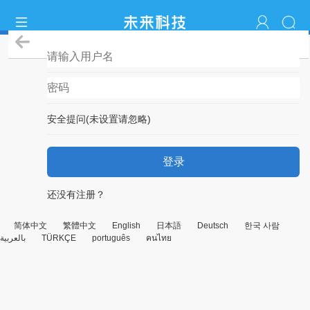
登录
安全提问(未设置请忽略)
登录
还没有注册？
简体中文
繁體中文
English
日本語
Deutsch
한국 사람
بالعربية
TÜRKÇE
português
คนไทย