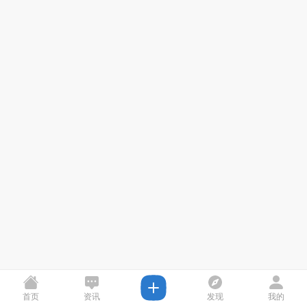
首页
资讯
发现
我的