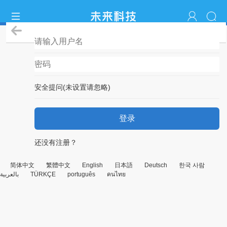
登录
安全提问(未设置请忽略)
登录
还没有注册？
简体中文
繁體中文
English
日本語
Deutsch
한국 사람
بالعربية
TÜRKÇE
português
คนไทย