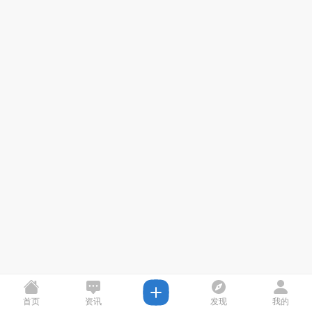
首页
资讯
发现
我的