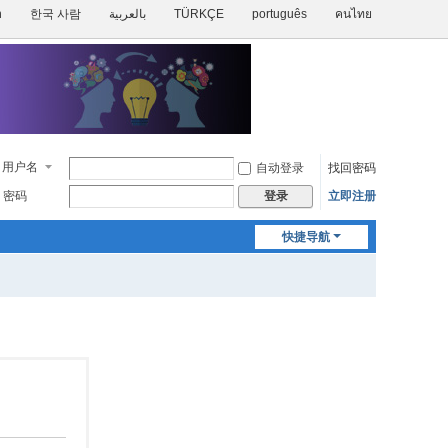
h
한국 사람
بالعربية
TÜRKÇE
português
คนไทย
用户名
自动登录
找回密码
密码
立即注册
登录
快捷导航