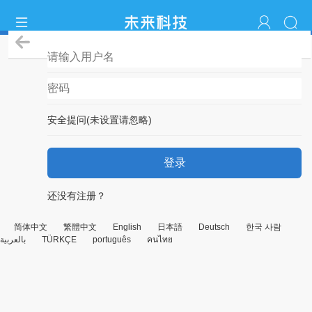
登录
安全提问(未设置请忽略)
登录
还没有注册？
简体中文
繁體中文
English
日本語
Deutsch
한국 사람
بالعربية
TÜRKÇE
português
คนไทย