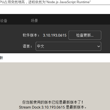
然增高，进程依然为“Node.js JavaScript Runtime”