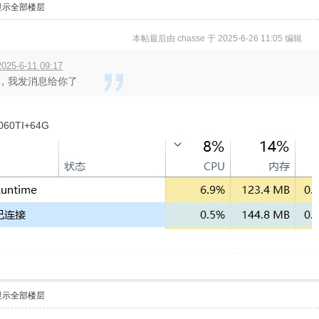
显示全部楼层
本帖最后由 chasse 于 2025-6-26 11:05 编辑
25-6-11 09:17
，我发消息给你了
0TI+64G
显示全部楼层