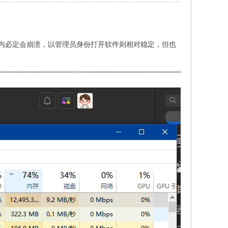
时间内必定会崩溃，以管理员身份打开软件则相对稳定，但也