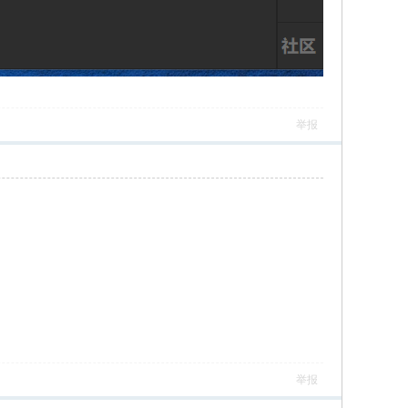
举报
举报